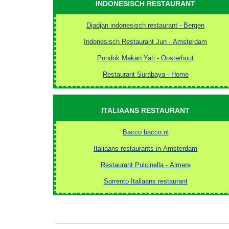
INDONESISCH RESTAURANT
Djadjan indonesisch restaurant - Bergen
Indonesisch Restaurant Jun - Amsterdam
Pondok Makan Yati - Oosterhout
Restaurant Surabaya - Home
ITALIAANS RESTAURANT
Bacco bacco.nl
Italiaans restaurants in Amsterdam
Restaurant Pulcinella - Almere
Sorrento Italiaans restaurant