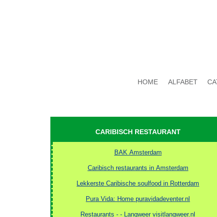
HOME
ALFABET
CA
CARIBISCH RESTAURANT
BAK Amsterdam
Caribisch restaurants in Amsterdam
Lekkerste Caribische soulfood in Rotterdam
Pura Vida: Home puravidadeventer.nl
Restaurants - - Langweer visitlangweer.nl