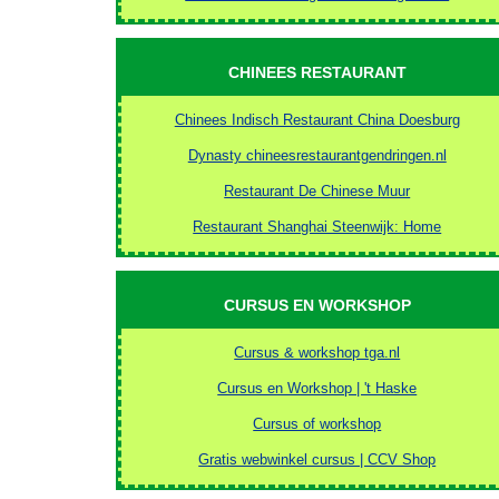
CHINEES RESTAURANT
Chinees Indisch Restaurant China Doesburg
Dynasty chineesrestaurantgendringen.nl
Restaurant De Chinese Muur
Restaurant Shanghai Steenwijk: Home
CURSUS EN WORKSHOP
Cursus & workshop tga.nl
Cursus en Workshop | 't Haske
Cursus of workshop
Gratis webwinkel cursus | CCV Shop