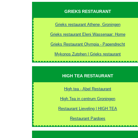
GRIEKS RESTAURANT
Grieks restaurant Athene, Groningen
Grieks restaurant Eleni Wassenaar: Home
Grieks Restaurant Olympia - Papendrecht
Mykonos Zutphen | Grieks restaurant
HIGH TEA RESTAURANT
High tea - Abel Restaurant
High Tea in centrum Groningen
Restaurant Lieveling | HIGH TEA
Restaurant Pardoes