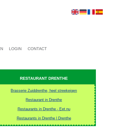
EN
LOGIN
CONTACT
RESTAURANT DRENTHE
Brasserie Zuiddrenthe, heel streekeigen
Restaurant in Drenthe
Restaurants in Drenthe - Eet.nu
Restaurants in Drenthe | Drenthe