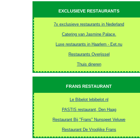
EXCLUSIEVE RESTAURANTS
7x exclusieve restaurants in Nederland
Catering van Jasmine Palace.
Luxe restaurants in Haarlem - Eet.nu
Restaurants Overijssel
Thuis dineren
FRANS RESTAURANT
Le Bibelot lebibelot.nl
PASTIS restaurant, Den Haag
Restaurant Bij "Frans" Nunspeet Veluwe
Restaurant De Vroolijke Frans