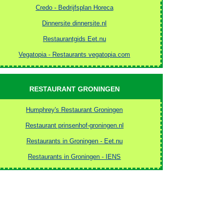
Credo - Bedrijfsplan Horeca
Dinnersite dinnersite.nl
Restaurantgids Eet.nu
Vegatopia - Restaurants vegatopia.com
RESTAURANT GRONINGEN
Humphrey's Restaurant Groningen
Restaurant prinsenhof-groningen.nl
Restaurants in Groningen - Eet.nu
Restaurants in Groningen - IENS